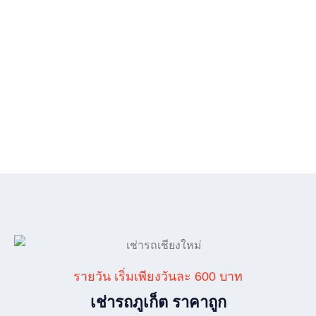
รายวัน เริ่มเพียงวันละ 600 บาท
เช่ารถภูเก็ต ราคาถูก