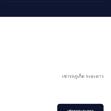
เช่ารถภูเก็ต ระยะยาว
รายเดือน รายปี ประหยัดกว่า 50%
ราคาถูกที่สุด
เริ่มเพียง วันละ 416บาท หรือเดือนละ 13500บาท