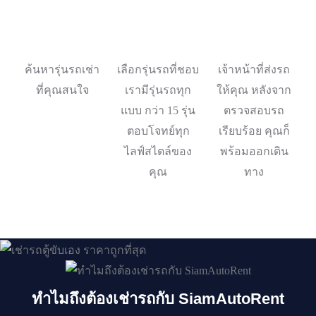
ค้นหารุ่นรถเช่า
เลือกรุ่นรถที่ชอบ
เจ้าหน้าที่ส่งรถ
ที่คุณสนใจ
เรามีรุ่นรถทุก
ให้คุณ หลังจาก
แบบ กว่า 15 รุ่น
ตรวจสอบรถ
ตอบโจทย์ทุก
เรียบร้อย คุณก็
ไลฟ์สไตล์ของ
พร้อมออกเดิน
คุณ
ทาง
ทำไมถึงต้องเช่ารถกับ SiamAutoRent