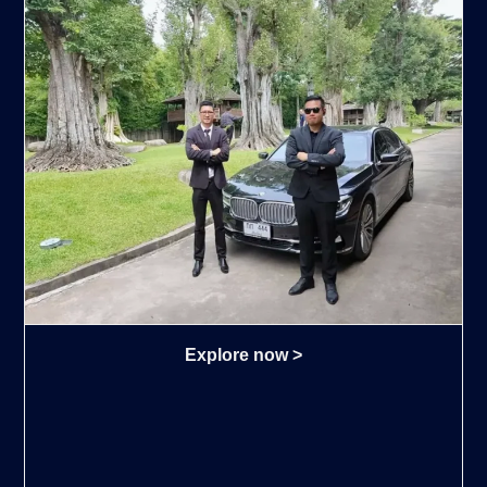
Explore now >