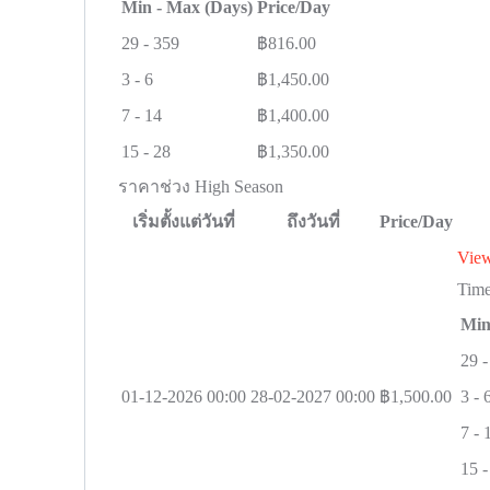
Min - Max (Days)
Price/Day
29
-
359
฿
816.00
3
-
6
฿
1,450.00
7
-
14
฿
1,400.00
15
-
28
฿
1,350.00
ราคาช่วง High Season
เริ่มตั้งแต่วันที่
ถึงวันที่
Price/Day
Vie
Tim
Min
29
-
01-12-2026 00:00
28-02-2027 00:00
฿
1,500.00
3
-
7
-
15
-