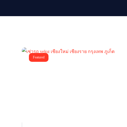
Featured