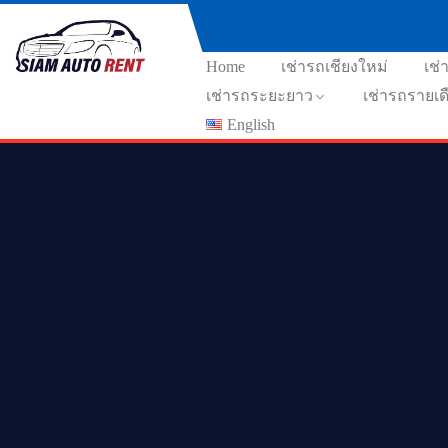
Home
เช่ารถเชียงใหม่
เช่
เช่ารถระยะยาว
เช่ารถรายเด
English