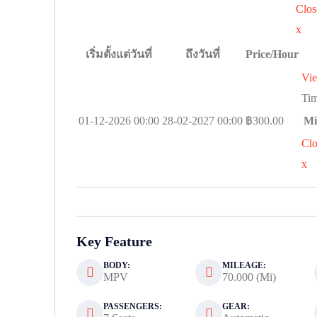
Clos
x
เริ่มตั้งแต่วันที่
ถึงวันที่
Price/Hour
Vi
Ti
01-12-2026 00:00
28-02-2027 00:00
฿
300.00
Mi
Clo
x
Key Feature
BODY:
MILEAGE:
MPV
70.000 (Mi)
PASSENGERS:
GEAR: