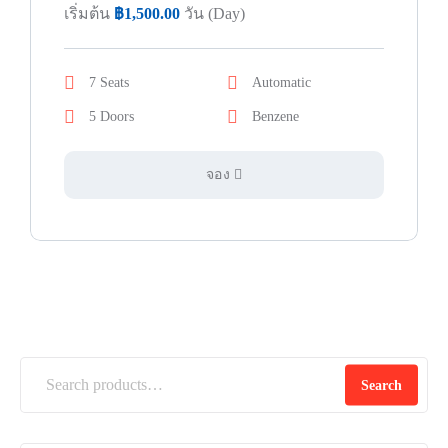
เริ่มต้น
฿
1,500.00
วัน (Day)
7 Seats
Automatic
5 Doors
Benzene
จอง
Search