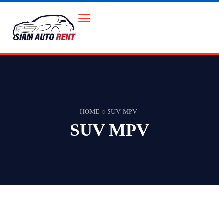
HOME
SUV MPV
SUV MPV