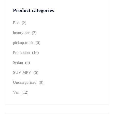
Product categories
Eco
(2)
luxury-car
(2)
pickup-truck
(0)
Promotion
(16)
Sedan
(6)
SUV MPV
(6)
Uncategorized
(0)
Van
(12)