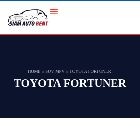
HOME
SUV MPV
TOYOTA FORTUNER
TOYOTA FORTUNER