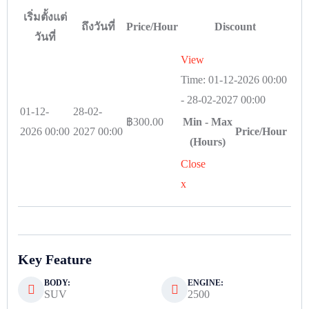
เริ่มตั้งแต่
ถึงวันที่
Price/Hour
Discount
วันที่
View
Time:
01-12-2026 00:00
-
28-02-2027 00:00
01-12-
28-02-
฿
300.00
Min - Max
2026 00:00
2027 00:00
Price/Hour
(Hours)
Close
x
Key Feature
BODY:
ENGINE:
SUV
2500