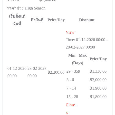
ราคาช่วง High Season
เริ่มตั้งแต่
ถึงวันที่
Price/Day
Discount
วันที่
View
Time:
01-12-2026 00:00
-
28-02-2027 00:00
Min - Max
Price/Day
(Days)
01-12-2026
28-02-2027
29
-
359
฿
1,330.00
฿
2,200.00
00:00
00:00
3
-
6
฿
2,000.00
7
-
14
฿
1,900.00
15
-
28
฿
1,800.00
Close
x