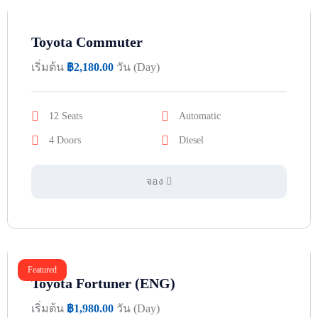
Toyota Commuter
เริ่มต้น
฿
2,180.00
วัน (Day)
12 Seats
Automatic
4 Doors
Diesel
จอง
Featured
Toyota Fortuner (ENG)
เริ่มต้น
฿
1,980.00
วัน (Day)