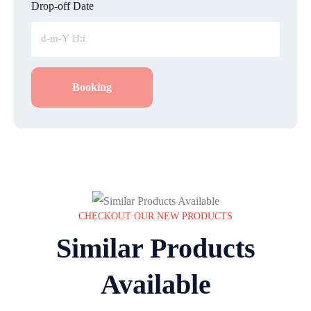
Drop-off Date
Booking
CHECKOUT OUR NEW PRODUCTS
Similar Products
Available