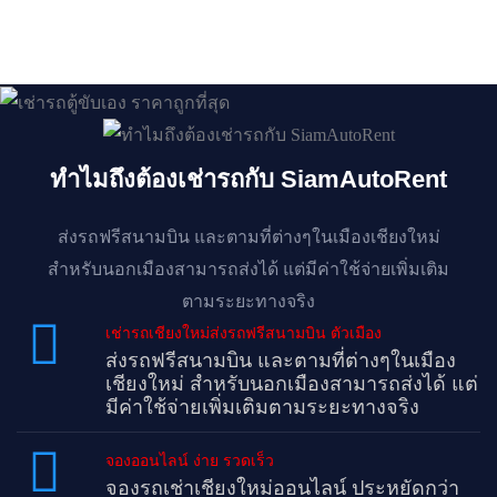
ทำไมถึงต้องเช่ารถกับ SiamAutoRent
ส่งรถฟรีสนามบิน และตามที่ต่างๆในเมืองเชียงใหม่
สำหรับนอกเมืองสามารถส่งได้ แต่มีค่าใช้จ่ายเพิ่มเติม
ตามระยะทางจริง
เช่ารถเชียงใหม่ส่งรถฟรีสนามบิน ตัวเมือง
ส่งรถฟรีสนามบิน และตามที่ต่างๆในเมือง
เชียงใหม่ สำหรับนอกเมืองสามารถส่งได้ แต่
มีค่าใช้จ่ายเพิ่มเติมตามระยะทางจริง
จองออนไลน์ ง่าย รวดเร็ว
จองรถเช่าเชียงใหม่ออนไลน์ ประหยัดกว่า