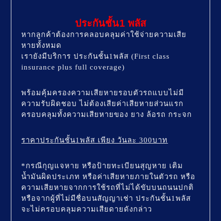
ประกันชั้น1 พลัส
หากลูกค้าต้องการคลอบคลุมค่าใช้จ่ายความเสีย
หายทั้งหมด
เรายังมีบริการ ประกันชั้น1พลัส (First class
insurance plus full coverage)
พร้อมคุ้มครองความเสียหายรอบตัวรถแบบไม่มี
ความรับผิดชอบ ไม่ต้องเสียค่าเสียหายส่วนแรก
ครอบคลุมทั้งความเสียหายของ ยาง ล้อรถ กระจก
ราคาประกันชั้น1พลัส เพียง วันละ 300บาท
*กรณีกุญแจหาย หรือป้ายทะเบียนสุญหาย เติม
น้ำมันผิดประเภท หรือค่าเสียหายภายในตัวรถ หรือ
ความเสียหายจากการใช้รถที่ไม่ได้ขับบนถนนปกติ
หรือจากผู้ที่ไม่มีชื่อบนสัญญาเช่า ประกันชั้น1พลัส
จะไม่ครอบคลุมความเสียดายดังกล่าว