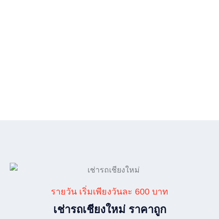
รายวัน เริ่มเพียงวันละ 600 บาท
เช่ารถเชียงใหม่ ราคาถูก