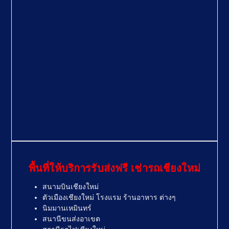
พื้นที่ให้บริการรับส่งฟรี เช่ารถเชียงใหม่
สนามบินเชียงใหม่
ตัวเมืองเชียงใหม่ โรงแรม ร้านอาหาร ต่างๆ
นิมมานเหมินทร์
สนานีขนส่งอาเขต