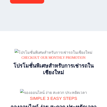
CHECKOUT OUR MONTHLY PROMOTION
โปรโมชั่นพิเศษสำหรับการเช่ารถใน
เชียงใหม่
SIMPLE 3 EASY STEPS