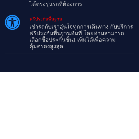
ได้ตรงรุ่นรถที่ต้องการ
ฟรีประกันพื้นฐาน
เช่ารถกับเราอุ่นใจทุกการเดินทาง กับบริการ
ฟรีประกันพื้นฐานทันที โดยท่านสามารถ
เลือกซื้อประกันชั้น1 เพิ่มได้เพื่อความ
คุ้มครองสูงสุด