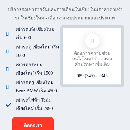
บริการรถเช่ารายวันและรายเดือนในเชียงใหม่ราคาค่าเช่า
รถในเชียงใหม่ - เลือกตามงบประมาณและประเภท
เช่ารถเก๋ง เชียงใหม่
เริ่ม 600
เช่ารถตู้ เชียงใหม่ เริ่ม
ต้องการความช่วย
1600
เหลือไหม? ติดต่อขอ
คำปรึกษาเพิ่มเติม
เช่ารถกระบะ
เชียงใหม่ เริ่ม 1500
089 (345) - 2345
เช่ารถหรู เชียงใหม่
Benz BMW เริ่ม 4500
เช่ารถไฟฟ้า Tesla
เชียงใหม่ เริ่ม 2990
ติดต่อเรา