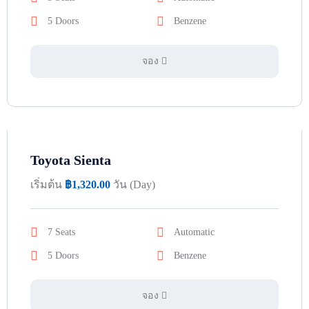
5 Doors
Benzene
จอง
Toyota Sienta
เริ่มต้น
฿
1,320.00
วัน (Day)
7 Seats
Automatic
5 Doors
Benzene
จอง