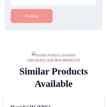
Booking
CHECKOUT OUR NEW PRODUCTS
Similar Products
Available