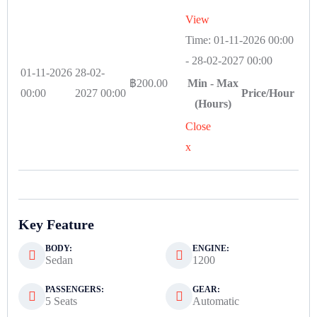
View
Time:
01-11-2026 00:00
-
28-02-2027 00:00
01-11-2026
28-02-
฿
200.00
Min - Max
00:00
2027 00:00
Price/Hour
(Hours)
Close
x
Key Feature
BODY:
ENGINE:
Sedan
1200
PASSENGERS:
GEAR:
5 Seats
Automatic