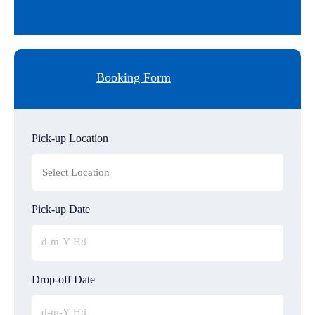
Booking Form
Pick-up Location
Pick-up Date
Drop-off Date