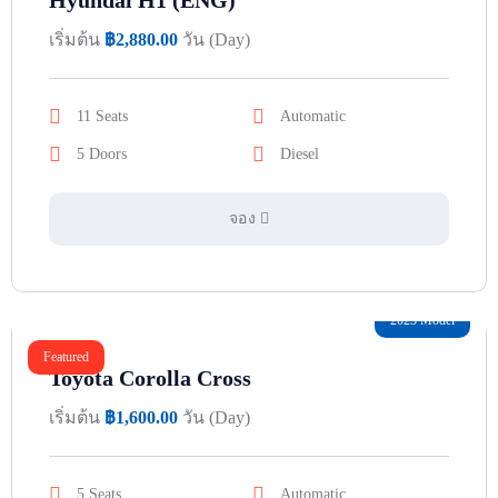
Hyundai H1 (ENG)
เริ่มต้น
฿
2,880.00
วัน (Day)
11 Seats
Automatic
5 Doors
Diesel
จอง
2023 Model
Featured
Toyota Corolla Cross
เริ่มต้น
฿
1,600.00
วัน (Day)
5 Seats
Automatic