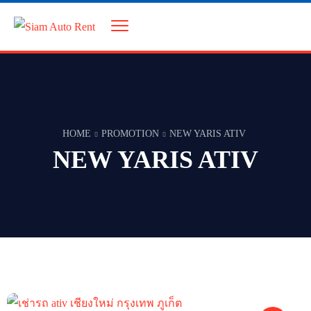
HOME
PROMOTION
NEW YARIS ATIV
NEW YARIS ATIV