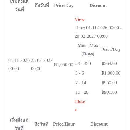
เริ่มตั้งแต่
ถึงวันที่
Price/Day
Discount
วันที่
View
Time:
01-11-2026 00:00
-
28-02-2027 00:00
Min - Max
Price/Day
(Days)
01-11-2026
28-02-2027
29
-
359
฿
563.00
฿
1,050.00
00:00
00:00
3
-
6
฿
1,000.00
7
-
14
฿
950.00
15
-
28
฿
900.00
Close
x
เริ่มตั้งแต่
ถึงวันที่
Price/Hour
Discount
วันที่