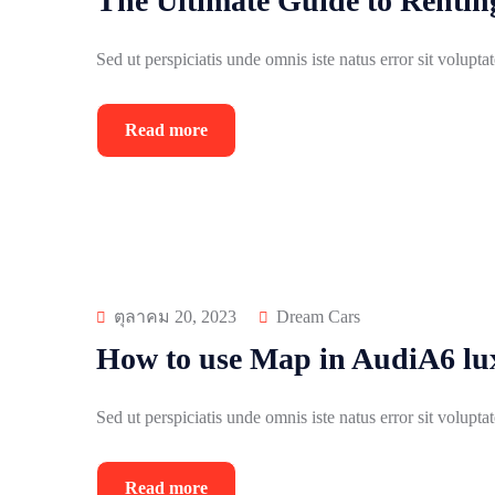
The Ultimate Guide to Rentin
Sed ut perspiciatis unde omnis iste natus error sit volupt
Read more
ตุลาคม 20, 2023
Dream Cars
How to use Map in AudiA6 lu
Sed ut perspiciatis unde omnis iste natus error sit volupt
Read more