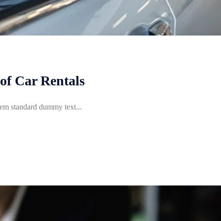
 of Car Rentals
atem standard dummy text...