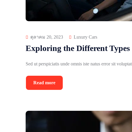
ตุลาคม 20, 2023
Luxury Cars
Exploring the Different Types
Sed ut perspiciatis unde omnis iste natus error sit volupt
Read more