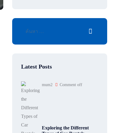
Latest Posts
mum2
Comment off
Exploring the Different