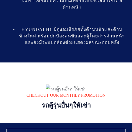
ไฟฟ้า เชื่อมต่อความบันเทิงกับเครื่องเล่น DVD ที่
ด้านหน้า
HYUNDAI H1 มีถุงลมนิรภัยทั้งด้านหน้าและด้าน
ข้างใหม่ พร้อมปกป้องคนขับและผู้โดยสารด้านหน้า
และยังมีระบบกล้องช่วยแสดงผลขณะถอยหลัง
CHECKOUT OUR MONTHLY PROMOTION
รถตู้รุ่นอื่นๆให้เช่า