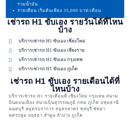
รวมน้ำมัน
รายเดือน เริ่มต้นเพียง 35,000 บาท/เดือน
เช่ารถ H1 ขับเอง รายวันได้ที่ไหน
บ้าง
บริการเช่ารถ H1 ขับเอง เชียงใหม่
บริการเช่ารถ H1 ขับเอง เชียงราย
บริการเช่ารถ H1 ขับเอง กรุงเทพ
บริการเช่ารถ H1 ขับเอง ภูเก็ต
เช่ารถ H1 ขับเอง รายเดือนได้ที่
ไหนบ้าง
บริการเช่ารถ H1 รายเดือนที่ เชียงใหม่ กรุงเทพ สนาม
บินดอนเมือง สนามบินสุวรรณภูมิ กทม ภูเก็ต ปทุมธานี
นนทบุรี สมุทรปราการ สมุทรสาคร ชลบุรี พัทยา
นครปฐม อยุธยา ลำพูน ลำปาง ภูเก็ต