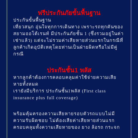
ฟรีประกันภัยขั้นพื้นฐาน
ประกันขั้นพื้นฐาน
เที่ยวสนุก อุ่นใจทุกการเดินทาง เพราะรถทุกคันของ
สยามออโต้เรนท์ มีประกันภัยชั้น 1 (ซึ่งรวมอยู่ในค่า
เช่าแล้ว) แต่จะไม่รวมค่าเสียหายส่วนแรกในกรณีที่
ลูกค้าเกิดอุบัติเหตุโดยท่านเป็นฝ่ายผิดหรือไม่มีคู่
กรณี
ประกันชั้น1 พลัส
หากลูกค้าต้องการคลอบคลุมค่าใช้จ่ายความเสีย
หายทั้งหมด
เรายังมีบริการ ประกันชั้น1พลัส (First class
insurance plus full coverage)
พร้อมคุ้มครองความเสียหายรอบตัวรถแบบไม่มี
ความรับผิดชอบ ไม่ต้องเสียค่าเสียหายส่วนแรก
ครอบคลุมทั้งความเสียหายของ ยาง ล้อรถ กระจก