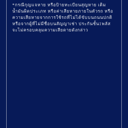
*กรณีกุญแจหาย หรือป้ายทะเบียนสุญหาย เติม
น้ำมันผิดประเภท หรือค่าเสียหายภายในตัวรถ หรือ
ความเสียหายจากการใช้รถที่ไม่ได้ขับบนถนนปกติ
หรือจากผู้ที่ไม่มีชื่อบนสัญญาเช่า ประกันชั้น1พลัส
จะไม่ครอบคลุมความเสียดายดังกล่าว