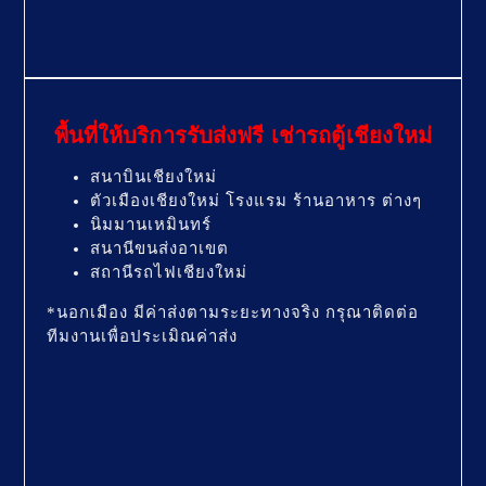
พื้นที่ให้บริการรับส่งฟรี เช่ารถตู้เชียงใหม่
สนาบินเชียงใหม่
ตัวเมืองเชียงใหม่ โรงแรม ร้านอาหาร ต่างๆ
นิมมานเหมินทร์
สนานีขนส่งอาเขต
สถานีรถไฟเชียงใหม่
*นอกเมือง มีค่าส่งตามระยะทางจริง กรุณาติดต่อ
ทีมงานเพื่อประเมิณค่าส่ง