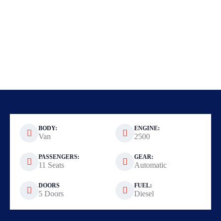
BODY:
ENGINE:
Van
2500
PASSENGERS:
GEAR:
11 Seats
Automatic
DOORS
FUEL:
5 Doors
Diesel