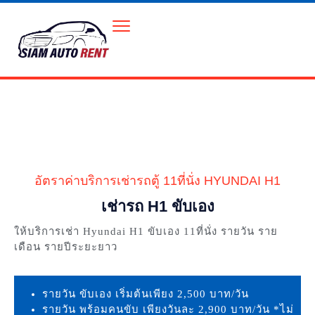
อัตราค่าบริการเช่ารถตู้ 11ที่นั่ง HYUNDAI H1
เช่ารถ H1 ขับเอง
ให้บริการเช่า Hyundai H1 ขับเอง 11ที่นั่ง รายวัน ราย
เดือน รายปีระยะยาว
รายวัน ขับเอง เริ่มต้นเพียง 2,500 บาท/วัน
รายวัน พร้อมคนขับ เพียงวันละ 2,900 บาท/วัน *ไม่