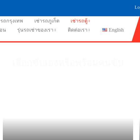
Lo
ารถกรุงเทพ
เช่ารถภูเก็ต
เช่ารถตู้
ือน
รุ่นรถเช่าของเรา
ติดต่อเรา
English
เลือกขับเองหรือพร้อมคนขับ