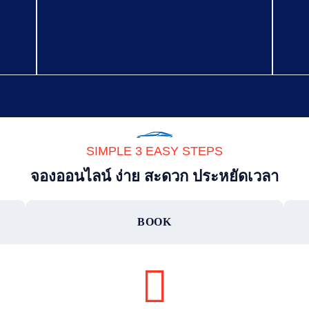
SIMPLE 3 EASY STEPS
จองออนไลน์ ง่าย สะดวก ประหยัดเวลา
BOOK