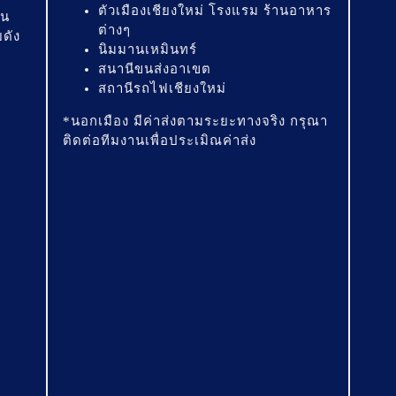
ตัวเมืองเชียงใหม่ โรงแรม ร้านอาหาร
ัน
ต่างๆ
ดัง
นิมมานเหมินทร์
สนานีขนส่งอาเขต
สถานีรถไฟเชียงใหม่
*นอกเมือง มีค่าส่งตามระยะทางจริง กรุณา
ติดต่อทีมงานเพื่อประเมิณค่าส่ง