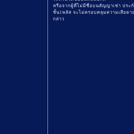
หรือจากผู้ที่ไม่มีชื่อบนสัญญาเช่า ประก
ชั้น1พลัส จะไม่ครอบคลุมความเสียดาย
กล่าว