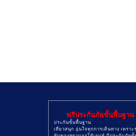
ฟรีประกันภัยขั้นพื้นฐาน
ประกันขั้นพื้นฐาน
เที่ยวสนุก อุ่นใจทุกการเดินทาง เพราะ
คันของสยามออโต้เรนท์ มีประกันภัยขั้น