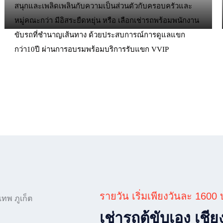
สนุกและเพลิดเพลินกับความเป็นส่วนตัวกับครอบครัวและ
หมู่คณะกว่า มีอิสระยืดหยุ่น หรือ เลือกเช่ารถพร้อมพนักงาน
ขับรถที่ชำนาญเส้นทาง ด้วยประสบการณ์การดูแลแขก
กว่า10ปี ผ่านการอบรมพร้อมบริการรับแขก VVIP
รายวัน เริ่มเพียงวันละ 1600
เช่ารถตู้ขับเอง เชี