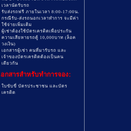
เวลานัดรับรถ
รับส่งรถฟรี ภายในเวลา 8:00-17:00น.
กรณีรับ-ส่งรถนอกเวลาทำการ จะมีค่า
ใช้จ่ายเพิ่มเติม
ผู้เช่าต้องใช้บัตรเครดิตเพื่อประกัน
ความเสียหายรถตู้ 10,000บาท (ล็อค
วงเงิน)
เอกสารผู้เช่า คนที่มารับรถ และ
เจ้าของบัตรเครดิตต้องเป็นคน
เดียวกัน
เอกสารสำหรับทำการจอง:
ใบขับขี่ บัตรประชาชน และบัตร
เครดิต