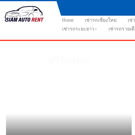
Home
เช่ารถเชียงใหม่
เช่
เช่ารถระยะยาว
เช่ารถรายเด
ฟรีรับส่งรถ