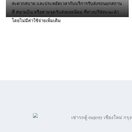
สะดวกสบาย และประหยัดเวลากับบริการรับส่งรถนอกสถาน
ที่ สนามบิน หรือตามจุดรับส่งยอดนิยม ที่ทางบริษัทแนะนำ
โดยไม่มีค่าใช้จ่ายเพิ่มเติม