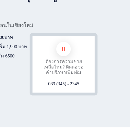
ือนในเชียงใหม่
1600บาท
ริ่ม 1,990 บาท
ิ่ม 6500
ต้องการความช่วย
เหลือไหม? ติดต่อขอ
คำปรึกษาเพิ่มเติม
089 (345) - 2345