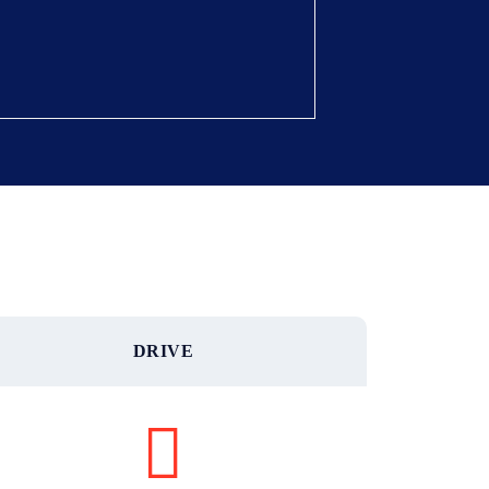
DRIVE