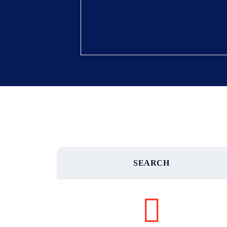
SEARCH