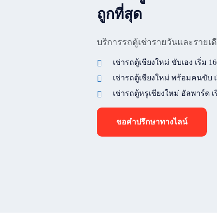
ถูกที่สุด
บริการรถตู้เช่ารายวันและรายเด
เช่ารถตู้เชียงใหม่ ขับเอง เริ่ม 
เช่ารถตู้เชียงใหม่ พร้อมคนขับ เ
เช่ารถตู้หรูเชียงใหม่ อัลพาร์ด เร
ขอคำปรึกษาทางไลน์